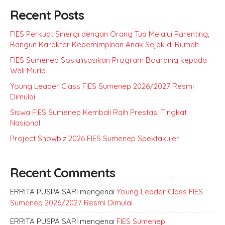
Recent Posts
FIES Perkuat Sinergi dengan Orang Tua Melalui Parenting,
Bangun Karakter Kepemimpinan Anak Sejak di Rumah
FIES Sumenep Sosialisasikan Program Boarding kepada
Wali Murid
Young Leader Class FIES Sumenep 2026/2027 Resmi
Dimulai
Siswa FIES Sumenep Kembali Raih Prestasi Tingkat
Nasional
Project Showbiz 2026 FIES Sumenep Spektakuler
Recent Comments
ERRITA PUSPA SARI
mengenai
Young Leader Class FIES
Sumenep 2026/2027 Resmi Dimulai
ERRITA PUSPA SARI
mengenai
FIES Sumenep