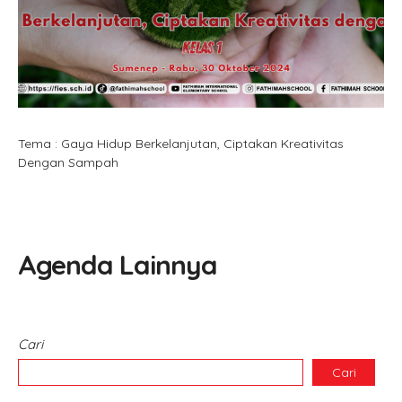
Tema : Gaya Hidup Berkelanjutan, Ciptakan Kreativitas
Dengan Sampah
Agenda Lainnya
Cari
Cari