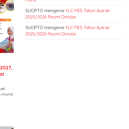
SUCIPTO
mengenai
YLC FIES Tahun Ajaran
2025/2026 Resmi Dimulai
SUCIPTO
mengenai
YLC FIES Tahun Ajaran
2025/2026 Resmi Dimulai
2027,
at
lah
n murid