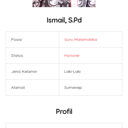
Ismail, S.Pd
Posisi
Guru Matematika
Status
Honorer
Jenis Kelamin
Laki-Laki
Alamat
Sumenep
Profil