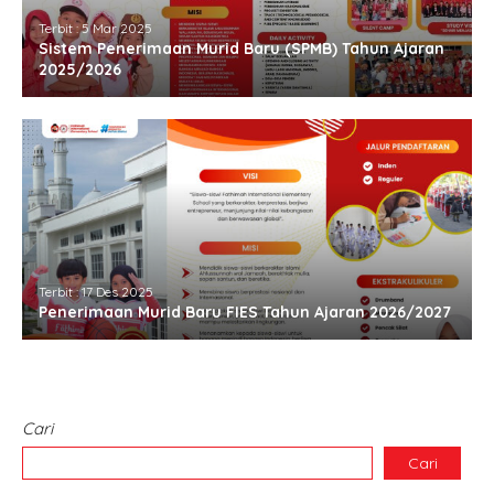
Terbit : 5 Mar 2025
Sistem Penerimaan Murid Baru (SPMB) Tahun Ajaran
2025/2026
Terbit : 17 Des 2025
Penerimaan Murid Baru FIES Tahun Ajaran 2026/2027
Cari
Cari