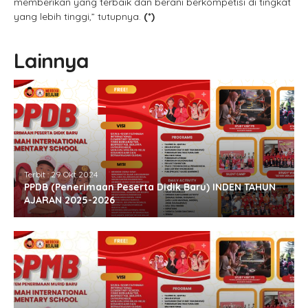
memberikan yang terbaik dan berani berkompetisi di tingkat
yang lebih tinggi,” tutupnya.
(*)
Lainnya
Terbit : 29 Okt 2024
PPDB (Penerimaan Peserta Didik Baru) INDEN TAHUN
AJARAN 2025-2026