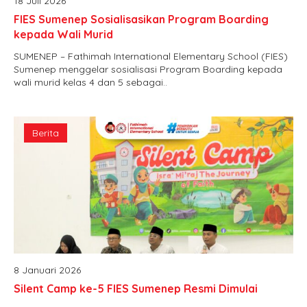
18 Juli 2026
FIES Sumenep Sosialisasikan Program Boarding
kepada Wali Murid
SUMENEP – Fathimah International Elementary School (FIES)
Sumenep menggelar sosialisasi Program Boarding kepada
wali murid kelas 4 dan 5 sebagai..
Berita
8 Januari 2026
Silent Camp ke-5 FIES Sumenep Resmi Dimulai