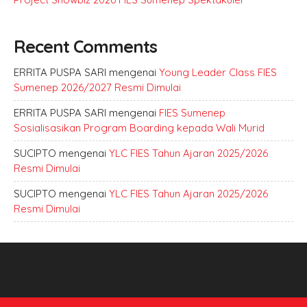
Recent Comments
ERRITA PUSPA SARI
mengenai
Young Leader Class FIES
Sumenep 2026/2027 Resmi Dimulai
ERRITA PUSPA SARI
mengenai
FIES Sumenep
Sosialisasikan Program Boarding kepada Wali Murid
SUCIPTO
mengenai
YLC FIES Tahun Ajaran 2025/2026
Resmi Dimulai
SUCIPTO
mengenai
YLC FIES Tahun Ajaran 2025/2026
Resmi Dimulai