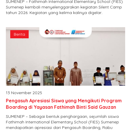
SUMENEP – Fathimah International Elementary School (FIES)
Sumenep kembali menyelenggarakan kegiatan Silent Camp
tahun 2026. Kegiatan yang kelima kalinya digelar..
Berita
13 November 2025
Pengasuh Apresiasi Siswa yang Mengikuti Program
Boarding di Yayasan Fathimah Binti Said Gauzan
SUMENEP – Sebagai bentuk penghargaan, sejumlah siswa
Fathimah International Elementary School (FIES) Sumenep
mendapatkan apresiasi dari Pengasuh Boarding, Rabu