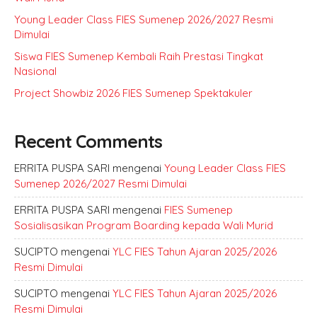
Young Leader Class FIES Sumenep 2026/2027 Resmi
Dimulai
Siswa FIES Sumenep Kembali Raih Prestasi Tingkat
Nasional
Project Showbiz 2026 FIES Sumenep Spektakuler
Recent Comments
ERRITA PUSPA SARI
mengenai
Young Leader Class FIES
Sumenep 2026/2027 Resmi Dimulai
ERRITA PUSPA SARI
mengenai
FIES Sumenep
Sosialisasikan Program Boarding kepada Wali Murid
SUCIPTO
mengenai
YLC FIES Tahun Ajaran 2025/2026
Resmi Dimulai
SUCIPTO
mengenai
YLC FIES Tahun Ajaran 2025/2026
Resmi Dimulai