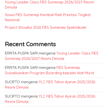
Young Leader Class FIES Sumenep 2026/2027 Resmi
Dimulai
Siswa FIES Sumenep Kembali Raih Prestasi Tingkat
Nasional
Project Showbiz 2026 FIES Sumenep Spektakuler
Recent Comments
ERRITA PUSPA SARI
mengenai
Young Leader Class FIES
Sumenep 2026/2027 Resmi Dimulai
ERRITA PUSPA SARI
mengenai
FIES Sumenep
Sosialisasikan Program Boarding kepada Wali Murid
SUCIPTO
mengenai
YLC FIES Tahun Ajaran 2025/2026
Resmi Dimulai
SUCIPTO
mengenai
YLC FIES Tahun Ajaran 2025/2026
Resmi Dimulai