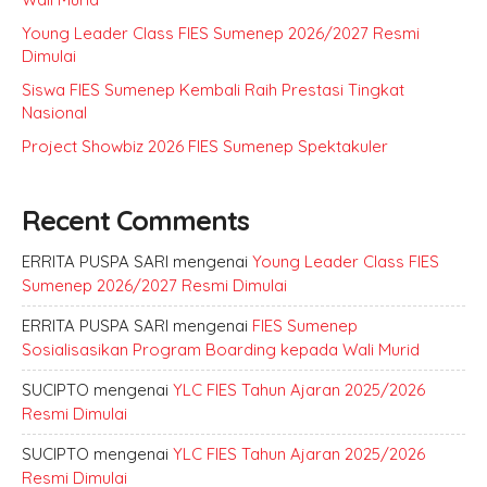
Young Leader Class FIES Sumenep 2026/2027 Resmi
Dimulai
Siswa FIES Sumenep Kembali Raih Prestasi Tingkat
Nasional
Project Showbiz 2026 FIES Sumenep Spektakuler
Recent Comments
ERRITA PUSPA SARI
mengenai
Young Leader Class FIES
Sumenep 2026/2027 Resmi Dimulai
ERRITA PUSPA SARI
mengenai
FIES Sumenep
Sosialisasikan Program Boarding kepada Wali Murid
SUCIPTO
mengenai
YLC FIES Tahun Ajaran 2025/2026
Resmi Dimulai
SUCIPTO
mengenai
YLC FIES Tahun Ajaran 2025/2026
Resmi Dimulai