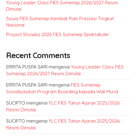
Young Leader Class FIES Sumenep 2026/2027 Resmi
Dimulai
Siswa FIES Sumenep Kembali Raih Prestasi Tingkat
Nasional
Project Showbiz 2026 FIES Sumenep Spektakuler
Recent Comments
ERRITA PUSPA SARI
mengenai
Young Leader Class FIES
Sumenep 2026/2027 Resmi Dimulai
ERRITA PUSPA SARI
mengenai
FIES Sumenep
Sosialisasikan Program Boarding kepada Wali Murid
SUCIPTO
mengenai
YLC FIES Tahun Ajaran 2025/2026
Resmi Dimulai
SUCIPTO
mengenai
YLC FIES Tahun Ajaran 2025/2026
Resmi Dimulai