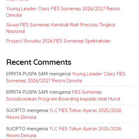
Young Leader Class FIES Sumenep 2026/2027 Resmi
Dimulai
Siswa FIES Sumenep Kembali Raih Prestasi Tingkat
Nasional
Project Showbiz 2026 FIES Sumenep Spektakuler
Recent Comments
ERRITA PUSPA SARI
mengenai
Young Leader Class FIES
Sumenep 2026/2027 Resmi Dimulai
ERRITA PUSPA SARI
mengenai
FIES Sumenep
Sosialisasikan Program Boarding kepada Wali Murid
SUCIPTO
mengenai
YLC FIES Tahun Ajaran 2025/2026
Resmi Dimulai
SUCIPTO
mengenai
YLC FIES Tahun Ajaran 2025/2026
Resmi Dimulai