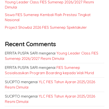
Young Leader Class FIES Sumenep 2026/2027 Resmi
Dimulai
Siswa FIES Sumenep Kembali Raih Prestasi Tingkat
Nasional
Project Showbiz 2026 FIES Sumenep Spektakuler
Recent Comments
ERRITA PUSPA SARI
mengenai
Young Leader Class FIES
Sumenep 2026/2027 Resmi Dimulai
ERRITA PUSPA SARI
mengenai
FIES Sumenep
Sosialisasikan Program Boarding kepada Wali Murid
SUCIPTO
mengenai
YLC FIES Tahun Ajaran 2025/2026
Resmi Dimulai
SUCIPTO
mengenai
YLC FIES Tahun Ajaran 2025/2026
Resmi Dimulai