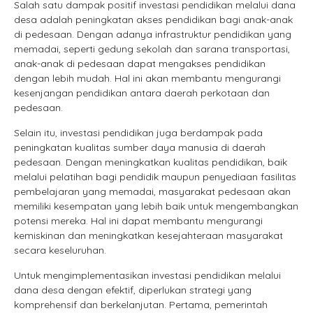
Salah satu dampak positif investasi pendidikan melalui dana
desa adalah peningkatan akses pendidikan bagi anak-anak
di pedesaan. Dengan adanya infrastruktur pendidikan yang
memadai, seperti gedung sekolah dan sarana transportasi,
anak-anak di pedesaan dapat mengakses pendidikan
dengan lebih mudah. Hal ini akan membantu mengurangi
kesenjangan pendidikan antara daerah perkotaan dan
pedesaan.
Selain itu, investasi pendidikan juga berdampak pada
peningkatan kualitas sumber daya manusia di daerah
pedesaan. Dengan meningkatkan kualitas pendidikan, baik
melalui pelatihan bagi pendidik maupun penyediaan fasilitas
pembelajaran yang memadai, masyarakat pedesaan akan
memiliki kesempatan yang lebih baik untuk mengembangkan
potensi mereka. Hal ini dapat membantu mengurangi
kemiskinan dan meningkatkan kesejahteraan masyarakat
secara keseluruhan.
Untuk mengimplementasikan investasi pendidikan melalui
dana desa dengan efektif, diperlukan strategi yang
komprehensif dan berkelanjutan. Pertama, pemerintah