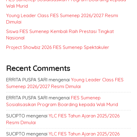
Wali Murid
Young Leader Class FIES Sumenep 2026/2027 Resmi
Dimulai
Siswa FIES Sumenep Kembali Raih Prestasi Tingkat
Nasional
Project Showbiz 2026 FIES Sumenep Spektakuler
Recent Comments
ERRITA PUSPA SARI
mengenai
Young Leader Class FIES
Sumenep 2026/2027 Resmi Dimulai
ERRITA PUSPA SARI
mengenai
FIES Sumenep
Sosialisasikan Program Boarding kepada Wali Murid
SUCIPTO
mengenai
YLC FIES Tahun Ajaran 2025/2026
Resmi Dimulai
SUCIPTO
mengenai
YLC FIES Tahun Ajaran 2025/2026