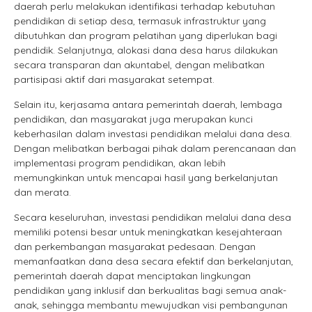
daerah perlu melakukan identifikasi terhadap kebutuhan
pendidikan di setiap desa, termasuk infrastruktur yang
dibutuhkan dan program pelatihan yang diperlukan bagi
pendidik. Selanjutnya, alokasi dana desa harus dilakukan
secara transparan dan akuntabel, dengan melibatkan
partisipasi aktif dari masyarakat setempat.
Selain itu, kerjasama antara pemerintah daerah, lembaga
pendidikan, dan masyarakat juga merupakan kunci
keberhasilan dalam investasi pendidikan melalui dana desa.
Dengan melibatkan berbagai pihak dalam perencanaan dan
implementasi program pendidikan, akan lebih
memungkinkan untuk mencapai hasil yang berkelanjutan
dan merata.
Secara keseluruhan, investasi pendidikan melalui dana desa
memiliki potensi besar untuk meningkatkan kesejahteraan
dan perkembangan masyarakat pedesaan. Dengan
memanfaatkan dana desa secara efektif dan berkelanjutan,
pemerintah daerah dapat menciptakan lingkungan
pendidikan yang inklusif dan berkualitas bagi semua anak-
anak, sehingga membantu mewujudkan visi pembangunan