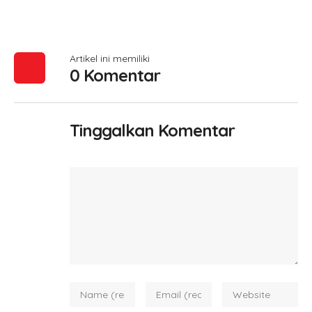
Artikel ini memiliki
0 Komentar
Tinggalkan Komentar