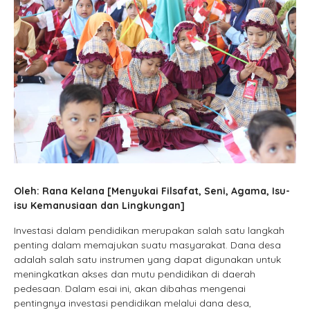
Oleh: Rana Kelana [Menyukai Filsafat, Seni, Agama, Isu-
isu Kemanusiaan dan Lingkungan]
Investasi dalam pendidikan merupakan salah satu langkah
penting dalam memajukan suatu masyarakat. Dana desa
adalah salah satu instrumen yang dapat digunakan untuk
meningkatkan akses dan mutu pendidikan di daerah
pedesaan. Dalam esai ini, akan dibahas mengenai
pentingnya investasi pendidikan melalui dana desa,