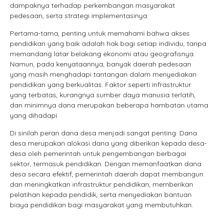
dampaknya terhadap perkembangan masyarakat
pedesaan, serta strategi implementasinya.
Pertama-tama, penting untuk memahami bahwa akses
pendidikan yang baik adalah hak bagi setiap individu, tanpa
memandang latar belakang ekonomi atau geografisnya.
Namun, pada kenyataannya, banyak daerah pedesaan
yang masih menghadapi tantangan dalam menyediakan
pendidikan yang berkualitas. Faktor seperti infrastruktur
yang terbatas, kurangnya sumber daya manusia terlatih,
dan minimnya dana merupakan beberapa hambatan utama
yang dihadapi.
Di sinilah peran dana desa menjadi sangat penting. Dana
desa merupakan alokasi dana yang diberikan kepada desa-
desa oleh pemerintah untuk pengembangan berbagai
sektor, termasuk pendidikan. Dengan memanfaatkan dana
desa secara efektif, pemerintah daerah dapat membangun
dan meningkatkan infrastruktur pendidikan, memberikan
pelatihan kepada pendidik, serta menyediakan bantuan
biaya pendidikan bagi masyarakat yang membutuhkan.