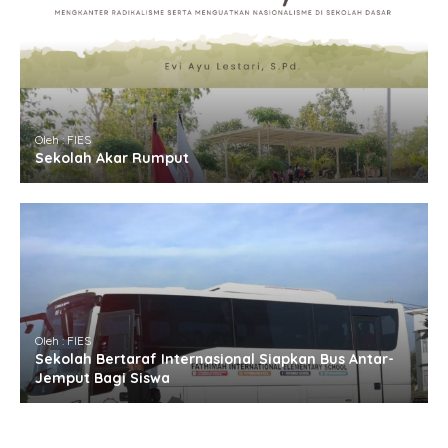
Oleh : FIES
Sekolah Akar Rumput
Oleh : FIES
Sekolah Bertaraf Internasional Siapkan Bus Antar-
Jemput Bagi Siswa