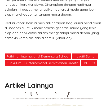
landasan karakter siswa. Diharapkan dengan hadirnya
sekolah ini dapat menghasilkan generasi muda yang lebih
siap menghadapi tantangan masa depan.
Kedua kabar baik ini menjadi harapan bagi dunia pendidikan
di Indonesia untuk menciptakan generasi muda yang lebih
siap dan berkualitas dalam menghadapi masa depan yang
semakin kompleks dan dinamis. (Abidillah)
Fathimah International Elementary School
Inovatif Santun
Kurikulum SD Internasional Berwawasan Kreatif
UNESCO
Artikel Lainnya