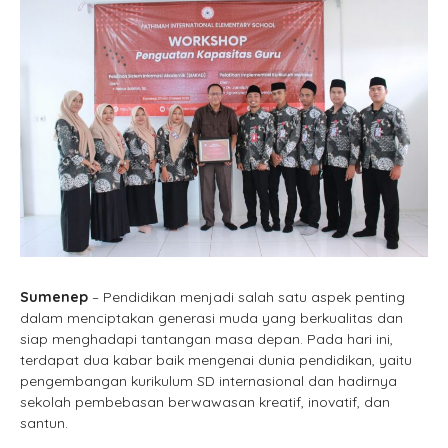
Sumenep
– Pendidikan menjadi salah satu aspek penting
dalam menciptakan generasi muda yang berkualitas dan
siap menghadapi tantangan masa depan. Pada hari ini,
terdapat dua kabar baik mengenai dunia pendidikan, yaitu
pengembangan kurikulum SD internasional dan hadirnya
sekolah pembebasan berwawasan kreatif, inovatif, dan
santun.