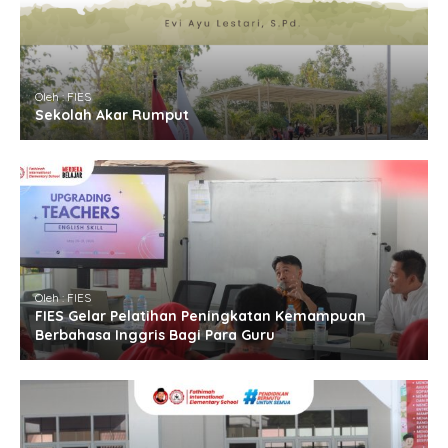
Oleh : FIES
Sekolah Akar Rumput
Oleh : FIES
FIES Gelar Pelatihan Peningkatan Kemampuan
Berbahasa Inggris Bagi Para Guru