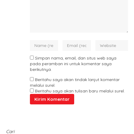
Simpan nama, email, dan situs web saya
pada peramban ini untuk komentar saya
berikutnya.
Beritahu saya akan tindak lanjut komentar
melalui surel.
Beritahu saya akan tulisan baru melalui surel.
Cari