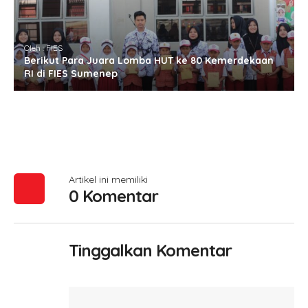
Oleh : FIES
Berikut Para Juara Lomba HUT ke 80 Kemerdekaan
RI di FIES Sumenep
Artikel ini memiliki
0 Komentar
Tinggalkan Komentar