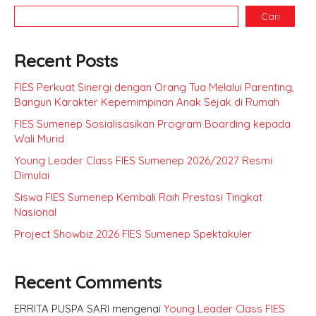
Cari
Recent Posts
FIES Perkuat Sinergi dengan Orang Tua Melalui Parenting,
Bangun Karakter Kepemimpinan Anak Sejak di Rumah
FIES Sumenep Sosialisasikan Program Boarding kepada
Wali Murid
Young Leader Class FIES Sumenep 2026/2027 Resmi
Dimulai
Siswa FIES Sumenep Kembali Raih Prestasi Tingkat
Nasional
Project Showbiz 2026 FIES Sumenep Spektakuler
Recent Comments
ERRITA PUSPA SARI
mengenai
Young Leader Class FIES