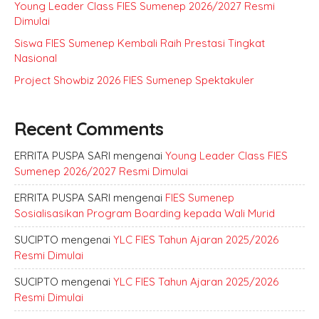
Young Leader Class FIES Sumenep 2026/2027 Resmi
Dimulai
Siswa FIES Sumenep Kembali Raih Prestasi Tingkat
Nasional
Project Showbiz 2026 FIES Sumenep Spektakuler
Recent Comments
ERRITA PUSPA SARI
mengenai
Young Leader Class FIES
Sumenep 2026/2027 Resmi Dimulai
ERRITA PUSPA SARI
mengenai
FIES Sumenep
Sosialisasikan Program Boarding kepada Wali Murid
SUCIPTO
mengenai
YLC FIES Tahun Ajaran 2025/2026
Resmi Dimulai
SUCIPTO
mengenai
YLC FIES Tahun Ajaran 2025/2026
Resmi Dimulai