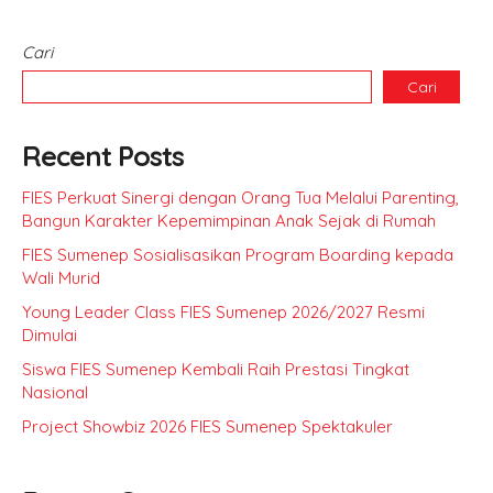
Cari
Cari
Recent Posts
FIES Perkuat Sinergi dengan Orang Tua Melalui Parenting,
Bangun Karakter Kepemimpinan Anak Sejak di Rumah
FIES Sumenep Sosialisasikan Program Boarding kepada
Wali Murid
Young Leader Class FIES Sumenep 2026/2027 Resmi
Dimulai
Siswa FIES Sumenep Kembali Raih Prestasi Tingkat
Nasional
Project Showbiz 2026 FIES Sumenep Spektakuler