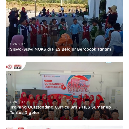
Oleh : FIES
Siswa-Siswi MOKS di FIES Belajar Bercocok Tanam
Oleh : FIES
Training Outstanding Curriculum 2 FIES Sumenep
Tuntas Digelar