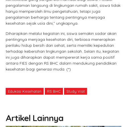
pengalaman langsung di lingkungan rumah sakit, siswa tidak
hanya memperoleh ilmu pengetahuan, tetapi juga
pengalaman berharga tentang pentingnya menjaga
kesehatan sejak usia dini,” ungkapnya.
Diharapkan melalui kegiatan ini, siswa semakin sadar akan
pentingnya menjaga kesehatan diri, terbiasa menerapkan
perilaku hidup bersih dan sehat, serta memiliki kepedulian
terhadap kebersihan lingkungan sekolah. Selain itu, kegiatan
ini juga diharapkan dapat mempererat kerja sama positif
antara FIES dengan RS BHC dalam mendukung pendidikan
kesehatan bagi generasi muda. (*)
Edukasi Kesehatan
RS BHC
Study Visit
Artikel Lainnya