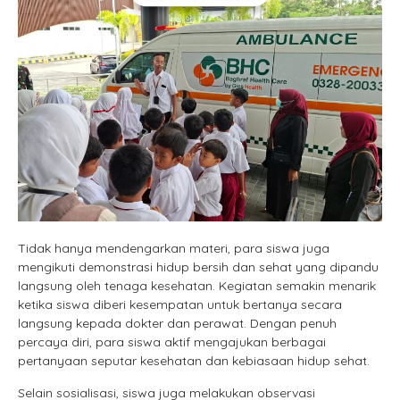
Tidak hanya mendengarkan materi, para siswa juga
mengikuti demonstrasi hidup bersih dan sehat yang dipandu
langsung oleh tenaga kesehatan. Kegiatan semakin menarik
ketika siswa diberi kesempatan untuk bertanya secara
langsung kepada dokter dan perawat. Dengan penuh
percaya diri, para siswa aktif mengajukan berbagai
pertanyaan seputar kesehatan dan kebiasaan hidup sehat.
Selain sosialisasi, siswa juga melakukan observasi