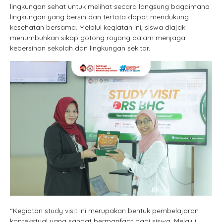
lingkungan sehat untuk melihat secara langsung bagaimana
lingkungan yang bersih dan tertata dapat mendukung
kesehatan bersama. Melalui kegiatan ini, siswa diajak
menumbuhkan sikap gotong royong dalam menjaga
kebersihan sekolah dan lingkungan sekitar.
“Kegiatan study visit ini merupakan bentuk pembelajaran
kontekstual yang sangat bermanfaat bagi siswa. Melalui