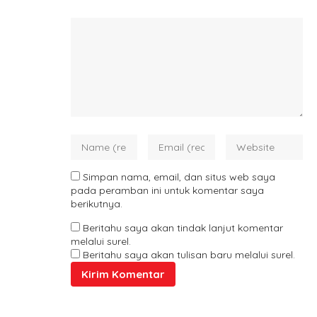
Simpan nama, email, dan situs web saya
pada peramban ini untuk komentar saya
berikutnya.
Beritahu saya akan tindak lanjut komentar
melalui surel.
Beritahu saya akan tulisan baru melalui surel.