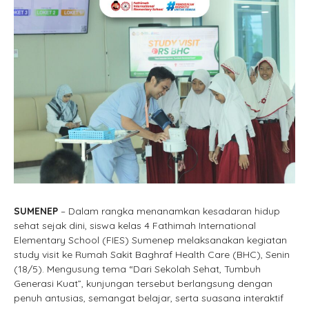
SUMENEP
– Dalam rangka menanamkan kesadaran hidup
sehat sejak dini, siswa kelas 4 Fathimah International
Elementary School (FIES) Sumenep melaksanakan kegiatan
study visit ke Rumah Sakit Baghraf Health Care (BHC), Senin
(18/5). Mengusung tema “Dari Sekolah Sehat, Tumbuh
Generasi Kuat”, kunjungan tersebut berlangsung dengan
penuh antusias, semangat belajar, serta suasana interaktif