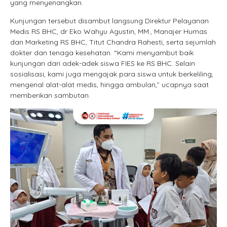
yang menyenangkan.
Kunjungan tersebut disambut langsung Direktur Pelayanan
Medis RS BHC, dr Eko Wahyu Agustin, MM., Manajer Humas
dan Marketing RS BHC, Titut Chandra Rahesti, serta sejumlah
dokter dan tenaga kesehatan. “Kami menyambut baik
kunjungan dari adek-adek siswa FIES ke RS BHC. Selain
sosialisasi, kami juga mengajak para siswa untuk berkeliling,
mengenal alat-alat medis, hingga ambulan,” ucapnya saat
memberikan sambutan.