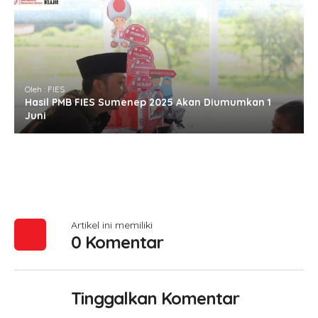
Oleh : FIES
Hasil PMB FIES Sumenep 2025 Akan Diumumkan 1
Juni
Artikel ini memiliki
0 Komentar
Tinggalkan Komentar