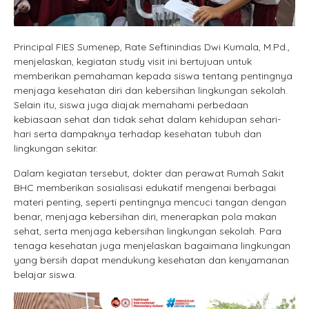
Principal FIES Sumenep, Rate Seftinindias Dwi Kumala, M.Pd.,
menjelaskan, kegiatan study visit ini bertujuan untuk
memberikan pemahaman kepada siswa tentang pentingnya
menjaga kesehatan diri dan kebersihan lingkungan sekolah.
Selain itu, siswa juga diajak memahami perbedaan
kebiasaan sehat dan tidak sehat dalam kehidupan sehari-
hari serta dampaknya terhadap kesehatan tubuh dan
lingkungan sekitar.
Dalam kegiatan tersebut, dokter dan perawat Rumah Sakit
BHC memberikan sosialisasi edukatif mengenai berbagai
materi penting, seperti pentingnya mencuci tangan dengan
benar, menjaga kebersihan diri, menerapkan pola makan
sehat, serta menjaga kebersihan lingkungan sekolah. Para
tenaga kesehatan juga menjelaskan bagaimana lingkungan
yang bersih dapat mendukung kesehatan dan kenyamanan
belajar siswa.