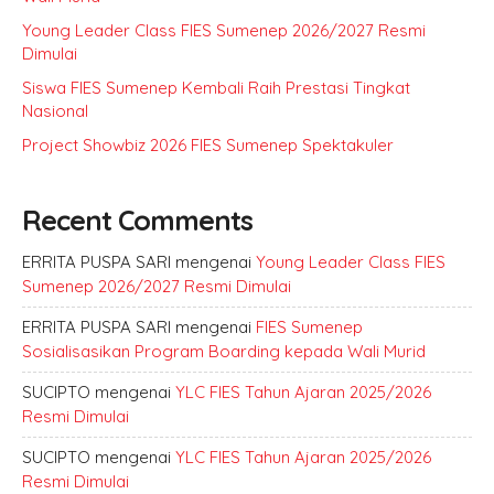
Young Leader Class FIES Sumenep 2026/2027 Resmi
Dimulai
Siswa FIES Sumenep Kembali Raih Prestasi Tingkat
Nasional
Project Showbiz 2026 FIES Sumenep Spektakuler
Recent Comments
ERRITA PUSPA SARI
mengenai
Young Leader Class FIES
Sumenep 2026/2027 Resmi Dimulai
ERRITA PUSPA SARI
mengenai
FIES Sumenep
Sosialisasikan Program Boarding kepada Wali Murid
SUCIPTO
mengenai
YLC FIES Tahun Ajaran 2025/2026
Resmi Dimulai
SUCIPTO
mengenai
YLC FIES Tahun Ajaran 2025/2026
Resmi Dimulai