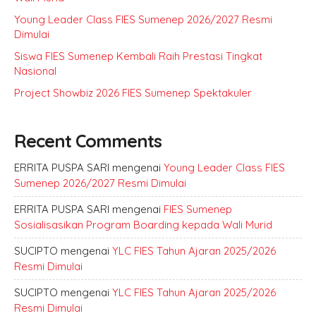
Young Leader Class FIES Sumenep 2026/2027 Resmi
Dimulai
Siswa FIES Sumenep Kembali Raih Prestasi Tingkat
Nasional
Project Showbiz 2026 FIES Sumenep Spektakuler
Recent Comments
ERRITA PUSPA SARI
mengenai
Young Leader Class FIES
Sumenep 2026/2027 Resmi Dimulai
ERRITA PUSPA SARI
mengenai
FIES Sumenep
Sosialisasikan Program Boarding kepada Wali Murid
SUCIPTO
mengenai
YLC FIES Tahun Ajaran 2025/2026
Resmi Dimulai
SUCIPTO
mengenai
YLC FIES Tahun Ajaran 2025/2026
Resmi Dimulai