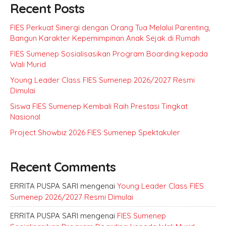
Recent Posts
FIES Perkuat Sinergi dengan Orang Tua Melalui Parenting,
Bangun Karakter Kepemimpinan Anak Sejak di Rumah
FIES Sumenep Sosialisasikan Program Boarding kepada
Wali Murid
Young Leader Class FIES Sumenep 2026/2027 Resmi
Dimulai
Siswa FIES Sumenep Kembali Raih Prestasi Tingkat
Nasional
Project Showbiz 2026 FIES Sumenep Spektakuler
Recent Comments
ERRITA PUSPA SARI
mengenai
Young Leader Class FIES
Sumenep 2026/2027 Resmi Dimulai
ERRITA PUSPA SARI
mengenai
FIES Sumenep