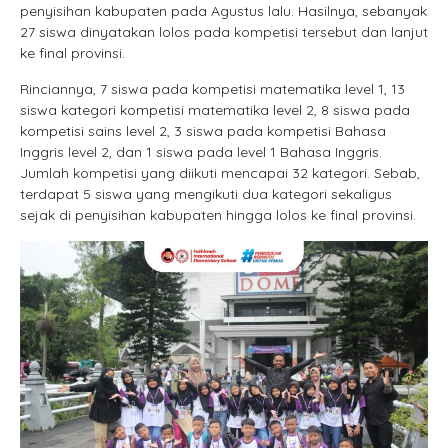
penyisihan kabupaten pada Agustus lalu. Hasilnya, sebanyak
27 siswa dinyatakan lolos pada kompetisi tersebut dan lanjut
ke final provinsi.
Rinciannya, 7 siswa pada kompetisi matematika level 1, 13
siswa kategori kompetisi matematika level 2, 8 siswa pada
kompetisi sains level 2, 3 siswa pada kompetisi Bahasa
Inggris level 2, dan 1 siswa pada level 1 Bahasa Inggris.
Jumlah kompetisi yang diikuti mencapai 32 kategori. Sebab,
terdapat 5 siswa yang mengikuti dua kategori sekaligus
sejak di penyisihan kabupaten hingga lolos ke final provinsi.