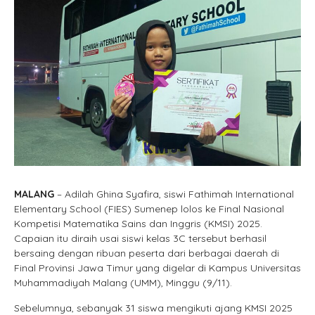
MALANG
– Adilah Ghina Syafira, siswi Fathimah International
Elementary School (FIES) Sumenep lolos ke Final Nasional
Kompetisi Matematika Sains dan Inggris (KMSI) 2025.
Capaian itu diraih usai siswi kelas 3C tersebut berhasil
bersaing dengan ribuan peserta dari berbagai daerah di
Final Provinsi Jawa Timur yang digelar di Kampus Universitas
Muhammadiyah Malang (UMM), Minggu (9/11).
Sebelumnya, sebanyak 31 siswa mengikuti ajang KMSI 2025