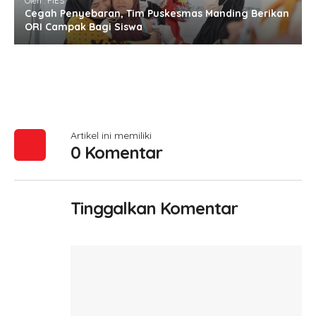
Oleh : FIES
Cegah Penyebaran, Tim Puskesmas Manding Berikan
ORI Campak Bagi Siswa
Artikel ini memiliki
0 Komentar
Tinggalkan Komentar