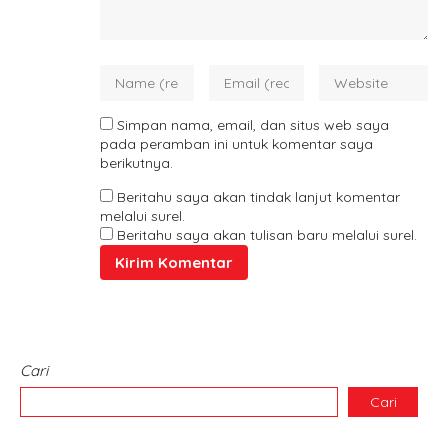
Simpan nama, email, dan situs web saya
pada peramban ini untuk komentar saya
berikutnya.
Beritahu saya akan tindak lanjut komentar
melalui surel.
Beritahu saya akan tulisan baru melalui surel.
Cari
Cari