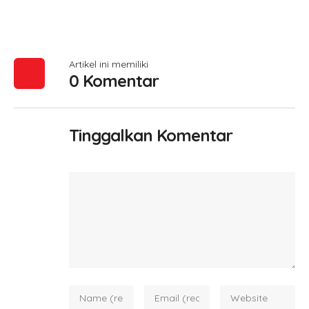
Artikel ini memiliki
0 Komentar
Tinggalkan Komentar