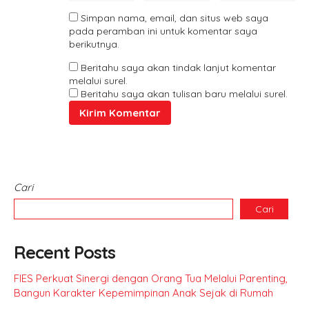
Simpan nama, email, dan situs web saya
pada peramban ini untuk komentar saya
berikutnya.
Beritahu saya akan tindak lanjut komentar
melalui surel.
Beritahu saya akan tulisan baru melalui surel.
Cari
Cari
Recent Posts
FIES Perkuat Sinergi dengan Orang Tua Melalui Parenting,
Bangun Karakter Kepemimpinan Anak Sejak di Rumah