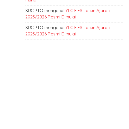
SUCIPTO
mengenai
YLC FIES Tahun Ajaran
2025/2026 Resmi Dimulai
SUCIPTO
mengenai
YLC FIES Tahun Ajaran
2025/2026 Resmi Dimulai