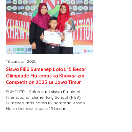
16 Januari 2025
Siswa FIES Sumenep Lolos 15 Besar
Olimpiade Matematika Khawarizm
Competition 2025 se Jawa Timur
SUMENEP – Salah satu siswa Fathimah
International Elementary School (FIES)
Sumenep atas nama Muhammad Ahsan
Halim berhasil masuk 15 besar..