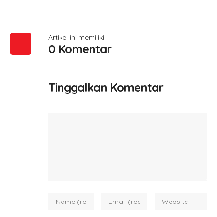
Artikel ini memiliki
0 Komentar
Tinggalkan Komentar