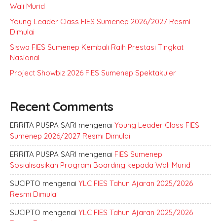
Wali Murid
Young Leader Class FIES Sumenep 2026/2027 Resmi
Dimulai
Siswa FIES Sumenep Kembali Raih Prestasi Tingkat
Nasional
Project Showbiz 2026 FIES Sumenep Spektakuler
Recent Comments
ERRITA PUSPA SARI
mengenai
Young Leader Class FIES
Sumenep 2026/2027 Resmi Dimulai
ERRITA PUSPA SARI
mengenai
FIES Sumenep
Sosialisasikan Program Boarding kepada Wali Murid
SUCIPTO
mengenai
YLC FIES Tahun Ajaran 2025/2026
Resmi Dimulai
SUCIPTO
mengenai
YLC FIES Tahun Ajaran 2025/2026