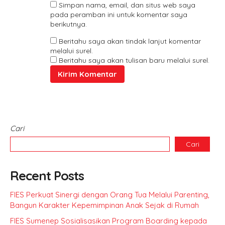
Simpan nama, email, dan situs web saya
pada peramban ini untuk komentar saya
berikutnya.
Beritahu saya akan tindak lanjut komentar
melalui surel.
Beritahu saya akan tulisan baru melalui surel.
Cari
Cari
Recent Posts
FIES Perkuat Sinergi dengan Orang Tua Melalui Parenting,
Bangun Karakter Kepemimpinan Anak Sejak di Rumah
FIES Sumenep Sosialisasikan Program Boarding kepada