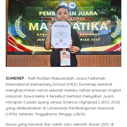
SUMENEP
– Rafi Rofdan Ridwanullah, siswa Fathimah
International Elementary School (FIES) Sumenep kembali
mengharumkan nama sekolah melalui raihan prestasi tingkat
nasional. Siswa kelas 4 tersebut berhasil menyabet Juara
Harapan II pada ajang Jenius Science Olympiad (JSO) 2026
yang dilaksanakan di Universitas Pembangunan Nasional
(UPN) Veteran, Yogyakarta, Minggu (28/6).
Siswa yang berasal dari salah satu sekolah dasar (SD) di