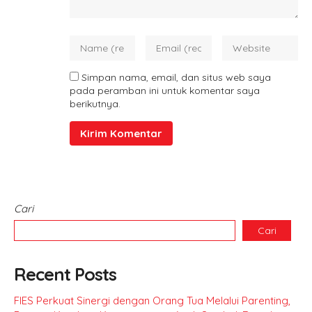
Simpan nama, email, dan situs web saya
pada peramban ini untuk komentar saya
berikutnya.
Cari
Cari
Recent Posts
FIES Perkuat Sinergi dengan Orang Tua Melalui Parenting,