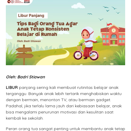
Oleh: Badri Stiawan
LIBUR
panjang sering kali membuat rutinitas belajar anak
terganggu. Banyak anak lebih tertarik menghabiskan waktu
dengan bermain, menonton TV, atau bermain gadget.
Padahal, jika terlalu lama jauh dari kebiasaan belajar, anak
bisa mengalami penurunan motivasi dan kesulitan saat
kembali ke sekolah.
Peran orang tua sangat penting untuk membantu anak tetap