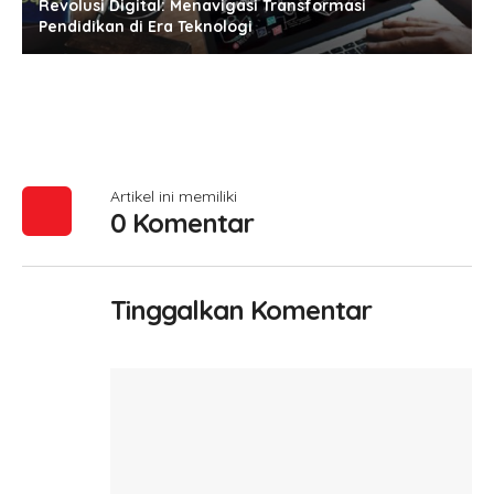
Revolusi Digital: Menavigasi Transformasi
Pendidikan di Era Teknologi
Artikel ini memiliki
0 Komentar
Tinggalkan Komentar