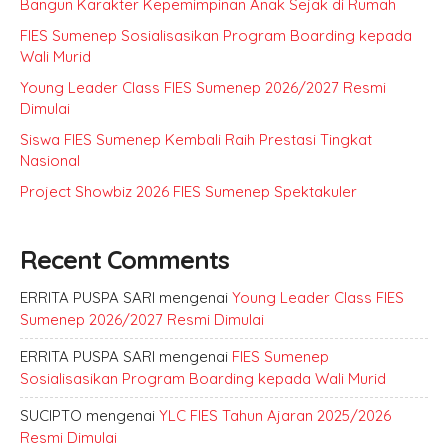
Bangun Karakter Kepemimpinan Anak Sejak di Rumah
FIES Sumenep Sosialisasikan Program Boarding kepada
Wali Murid
Young Leader Class FIES Sumenep 2026/2027 Resmi
Dimulai
Siswa FIES Sumenep Kembali Raih Prestasi Tingkat
Nasional
Project Showbiz 2026 FIES Sumenep Spektakuler
Recent Comments
ERRITA PUSPA SARI
mengenai
Young Leader Class FIES
Sumenep 2026/2027 Resmi Dimulai
ERRITA PUSPA SARI
mengenai
FIES Sumenep
Sosialisasikan Program Boarding kepada Wali Murid
SUCIPTO
mengenai
YLC FIES Tahun Ajaran 2025/2026
Resmi Dimulai