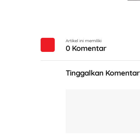
Artikel ini memiliki
0 Komentar
Tinggalkan Komentar